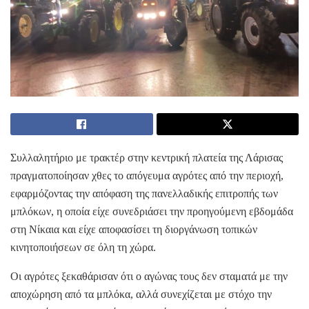
Συλλαλητήριο με τρακτέρ στην κεντρική πλατεία της Λάρισας
πραγματοποίησαν χθες το απόγευμα αγρότες από την περιοχή,
εφαρμόζοντας την απόφαση της πανελλαδικής επιτροπής των
μπλόκων, η οποία είχε συνεδριάσει την προηγούμενη εβδομάδα
στη Νίκαια και είχε αποφασίσει τη διοργάνωση τοπικών
κινητοποιήσεων σε όλη τη χώρα.
Οι αγρότες ξεκαθάρισαν ότι ο αγώνας τους δεν σταματά με την
αποχώρηση από τα μπλόκα, αλλά συνεχίζεται με στόχο την