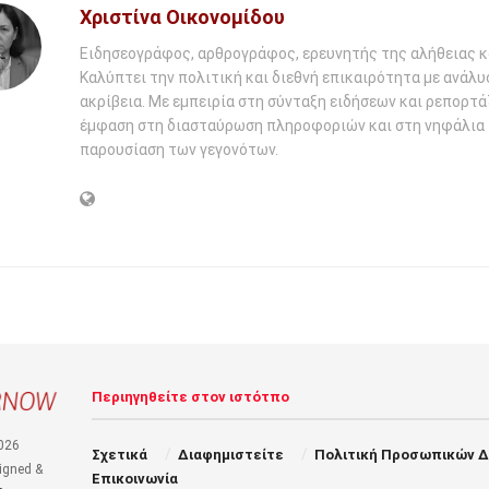
Χριστίνα Οικονομίδου
Ειδησεογράφος, αρθρογράφος, ερευνητής της αλήθειας κ
Καλύπτει την πολιτική και διεθνή επικαιρότητα με ανάλυ
ακρίβεια. Με εμπειρία στη σύνταξη ειδήσεων και ρεπορτάζ
έμφαση στη διασταύρωση πληροφοριών και στη νηφάλια
παρουσίαση των γεγονότων.
Περιηγηθείτε στον ιστότπο
026
Σχετικά
Διαφημιστείτε
Πολιτική Προσωπικών 
igned &
Επικοινωνία