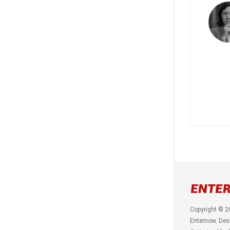
Copyright © 2
Enternow. Des