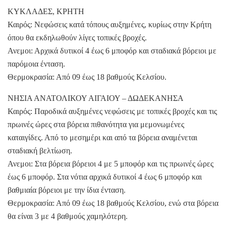
ΚΥΚΛΑΔΕΣ, ΚΡΗΤΗ
Καιρός: Νεφώσεις κατά τόπους αυξημένες, κυρίως στην Κρήτη
όπου θα εκδηλωθούν λίγες τοπικές βροχές.
Ανεμοι: Αρχικά δυτικοί 4 έως 6 μποφόρ και σταδιακά βόρειοι με
παρόμοια ένταση.
Θερμοκρασία: Από 09 έως 18 βαθμούς Κελσίου.
ΝΗΣΙΑ ΑΝΑΤΟΛΙΚΟΥ ΑΙΓΑΙΟΥ – ΔΩΔΕΚΑΝΗΣΑ
Καιρός: Παροδικά αυξημένες νεφώσεις με τοπικές βροχές και τις
πρωινές ώρες στα βόρεια πιθανότητα για μεμονωμένες
καταιγίδες. Από το μεσημέρι και από τα βόρεια αναμένεται
σταδιακή βελτίωση.
Ανεμοι: Στα βόρεια βόρειοι 4 με 5 μποφόρ και τις πρωινές ώρες
έως 6 μποφόρ. Στα νότια αρχικά δυτικοί 4 έως 6 μποφόρ και
βαθμιαία βόρειοι με την ίδια ένταση.
Θερμοκρασία: Από 09 έως 18 βαθμούς Κελσίου, ενώ στα βόρεια
θα είναι 3 με 4 βαθμούς χαμηλότερη.