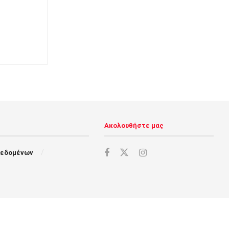
Ακολουθήστε μας
Δεδομένων