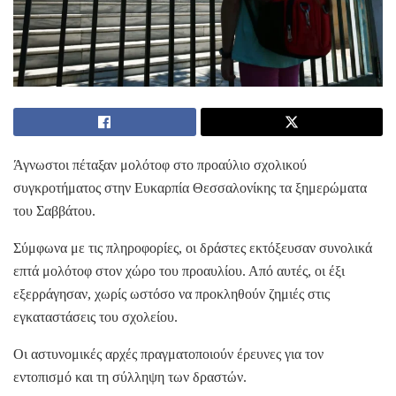
Άγνωστοι πέταξαν μολότοφ στο προαύλιο σχολικού
συγκροτήματος στην Ευκαρπία Θεσσαλονίκης τα ξημερώματα
του Σαββάτου.
Σύμφωνα με τις πληροφορίες, οι δράστες εκτόξευσαν συνολικά
επτά μολότοφ στον χώρο του προαυλίου. Από αυτές, οι έξι
εξερράγησαν, χωρίς ωστόσο να προκληθούν ζημιές στις
εγκαταστάσεις του σχολείου.
Οι αστυνομικές αρχές πραγματοποιούν έρευνες για τον
εντοπισμό και τη σύλληψη των δραστών.