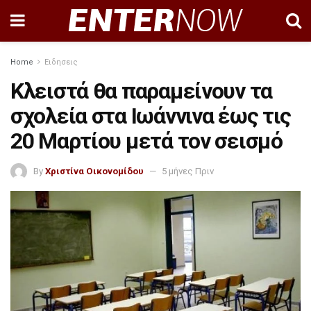
Home
Ειδησεις
Κλειστά θα παραμείνουν τα
σχολεία στα Ιωάννινα έως τις
20 Μαρτίου μετά τον σεισμό
By
Χριστίνα Οικονομίδου
5 μήνες Πριν