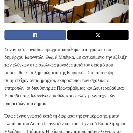
Συνάντηση εργασίας πραγματοποιήθηκε στο γραφείο του
δημάρχου Ιωαννιτών Θωμά Μπέγκα, με αντικείμενο την εξέλιξη
των ελέγχων στις σχολικές μονάδες μετά τον σεισμό που
σημειώθηκε τα ξημερώματα της Κυριακής. Στη σύσκεψη
συμμετείχαν αντιδήμαρχοι, εκπρόσωποι των σχολικών
επιτροπών, οι διευθύντριες Πρωτοβάθμιας και Δευτεροβάθμιας
Εκπαίδευσης Ιωαννίνων, καθώς και στελέχη των τεχνικών
υπηρεσιών του δήμου.
Όπως έγινε γνωστό κατά τη διάρκεια της ενημέρωσης, μικτά
κλιμάκια του Δήμου Ιωαννιτών και του Τεχνικού Επιμελητηρίου
Ελλάδας – Τμήματος Ηπείρου πραγματοποίησαν ελέγχους σε