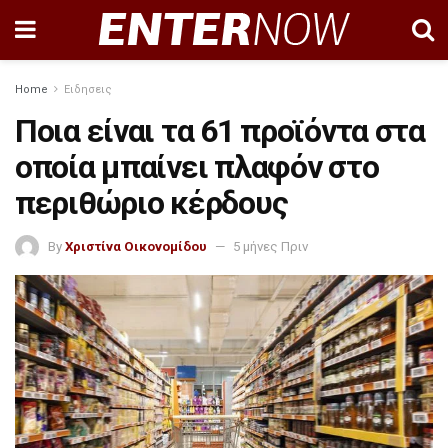
Home
Ειδησεις
Ποια είναι τα 61 προϊόντα στα
οποία μπαίνει πλαφόν στο
περιθώριο κέρδους
By
Χριστίνα Οικονομίδου
5 μήνες Πριν