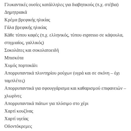
Γλυκαντικές ουσίες κατάλληλες για διαβητικούς (π.χ. στέβια)
Δημητριακά
Κρέμα βρεφικής ηλικίας
Γάλα βρεφικής ηλικίας
Κάθε τύπου καφές (π.χ. ελληνικός, τύπου espresso σε κάψουλα,
στιγμιαίος, γαλλικός)
Σοκολάτες και σοκολατοειδή
Μπισκότα
Χυμός πορτοκάλι
Απορρυπαντικά πλυντηρίου ρούχων (υγρά και σε σκόνη – όχι
ταμπλέτες)
Απορρυπαντικά για σφουγγάρισμα και καθαρισμού επιφανειών –
χλωρίνες
Απορρυπαντικά πιάτων για πλύσιμο στο χέρι
Χαρτί κουζίνας
Χαρτί υγείας
Οδοντόκρεμες