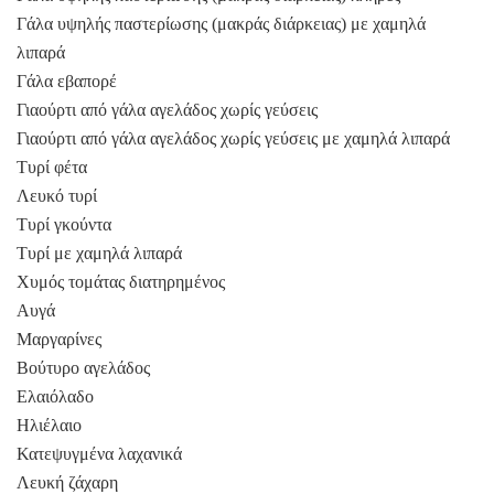
Γάλα υψηλής παστερίωσης (μακράς διάρκειας) με χαμηλά
λιπαρά
Γάλα εβαπορέ
Γιαούρτι από γάλα αγελάδος χωρίς γεύσεις
Γιαούρτι από γάλα αγελάδος χωρίς γεύσεις με χαμηλά λιπαρά
Τυρί φέτα
Λευκό τυρί
Τυρί γκούντα
Τυρί με χαμηλά λιπαρά
Χυμός τομάτας διατηρημένος
Αυγά
Μαργαρίνες
Βούτυρο αγελάδος
Ελαιόλαδο
Ηλιέλαιο
Κατεψυγμένα λαχανικά
Λευκή ζάχαρη