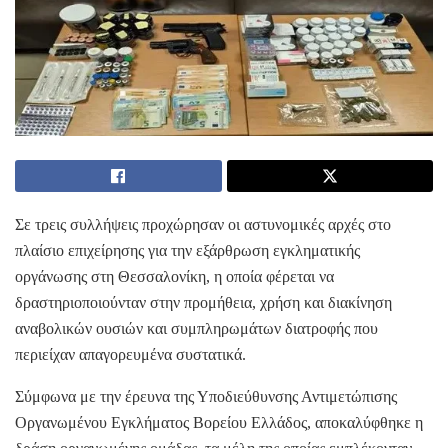
Σε τρεις συλλήψεις προχώρησαν οι αστυνομικές αρχές στο
πλαίσιο επιχείρησης για την εξάρθρωση εγκληματικής
οργάνωσης στη Θεσσαλονίκη, η οποία φέρεται να
δραστηριοποιούνταν στην προμήθεια, χρήση και διακίνηση
αναβολικών ουσιών και συμπληρωμάτων διατροφής που
περιείχαν απαγορευμένα συστατικά.
Σύμφωνα με την έρευνα της Υποδιεύθυνσης Αντιμετώπισης
Οργανωμένου Εγκλήματος Βορείου Ελλάδος, αποκαλύφθηκε η