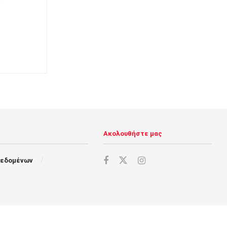
Ακολουθήστε μας
Δεδομένων