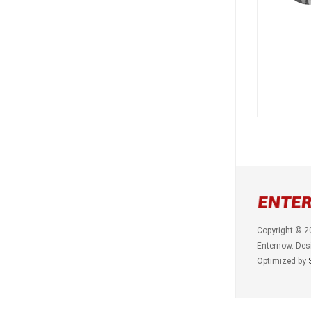
Copyright © 2
Enternow. Des
Optimized by