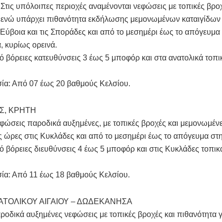
Στις υπόλοιπες περιοχές αναμένονται νεφώσεις με τοπικές βρο
 ενώ υπάρχει πιθανότητα εκδήλωσης μεμονωμένων καταιγίδων 
Εύβοια και τις Σποράδες και από το μεσημέρι έως το απόγευμα
, κυρίως ορεινά.
ό βόρειες κατευθύνσεις 3 έως 5 μποφόρ και στα ανατολικά τοπι
ία: Από 07 έως 20 βαθμούς Κελσίου.
Σ, ΚΡΗΤΗ
φώσεις παροδικά αυξημένες, με τοπικές βροχές και μεμονωμένε
ς ώρες στις Κυκλάδες και από το μεσημέρι έως το απόγευμα στ
ό βόρειες διευθύνσεις 4 έως 5 μποφόρ και στις Κυκλάδες τοπικ
ία: Από 11 έως 18 βαθμούς Κελσίου.
ΑΤΟΛΙΚΟΥ ΑΙΓΑΙΟΥ – ΔΩΔΕΚΑΝΗΣΑ
ροδικά αυξημένες νεφώσεις με τοπικές βροχές και πιθανότητα γ