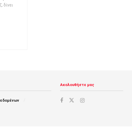
, δίνει
Ακολουθήστε μας
Δεδομένων