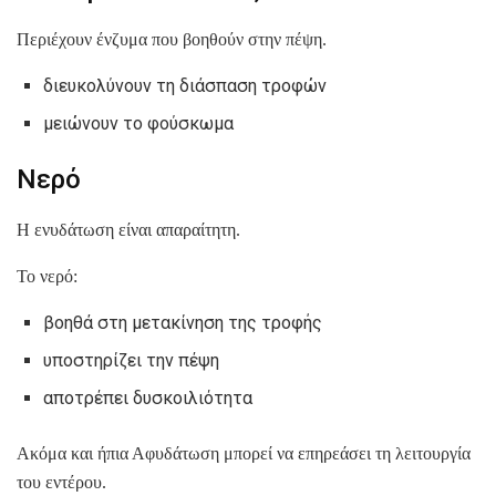
Περιέχουν ένζυμα που βοηθούν στην πέψη.
διευκολύνουν τη διάσπαση τροφών
μειώνουν το φούσκωμα
Νερό
Η ενυδάτωση είναι απαραίτητη.
Το νερό:
βοηθά στη μετακίνηση της τροφής
υποστηρίζει την πέψη
αποτρέπει δυσκοιλιότητα
Ακόμα και ήπια Αφυδάτωση μπορεί να επηρεάσει τη λειτουργία
του εντέρου.