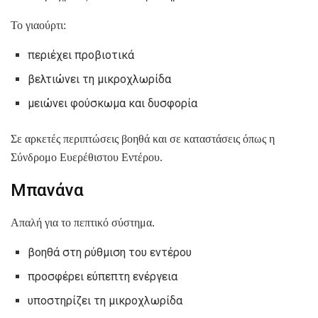
Το γιαούρτι:
περιέχει προβιοτικά
βελτιώνει τη μικροχλωρίδα
μειώνει φούσκωμα και δυσφορία
Σε αρκετές περιπτώσεις βοηθά και σε καταστάσεις όπως η
Σύνδρομο Ευερέθιστου Εντέρου.
Μπανάνα
Απαλή για το πεπτικό σύστημα.
βοηθά στη ρύθμιση του εντέρου
προσφέρει εύπεπτη ενέργεια
υποστηρίζει τη μικροχλωρίδα