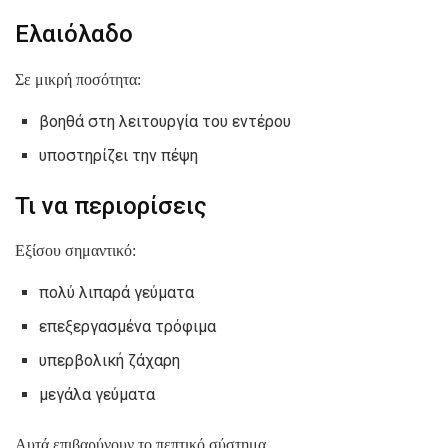
Ελαιόλαδο
Σε μικρή ποσότητα:
βοηθά στη λειτουργία του εντέρου
υποστηρίζει την πέψη
Τι να περιορίσεις
Εξίσου σημαντικό:
πολύ λιπαρά γεύματα
επεξεργασμένα τρόφιμα
υπερβολική ζάχαρη
μεγάλα γεύματα
Αυτά επιβαρύνουν το πεπτικό σύστημα.