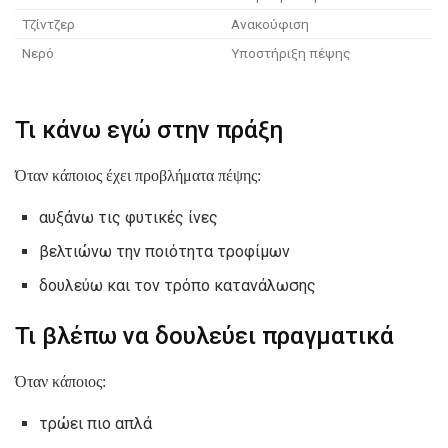
Τζίντζερ
Ανακούφιση
Νερό
Υποστήριξη πέψης
Τι κάνω εγώ στην πράξη
Όταν κάποιος έχει προβλήματα πέψης:
αυξάνω τις φυτικές ίνες
βελτιώνω την ποιότητα τροφίμων
δουλεύω και τον τρόπο κατανάλωσης
Τι βλέπω να δουλεύει πραγματικά
Όταν κάποιος:
τρώει πιο απλά