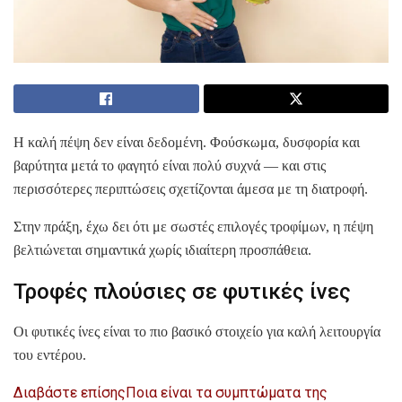
Η καλή πέψη δεν είναι δεδομένη. Φούσκωμα, δυσφορία και
βαρύτητα μετά το φαγητό είναι πολύ συχνά — και στις
περισσότερες περιπτώσεις σχετίζονται άμεσα με τη διατροφή.
Στην πράξη, έχω δει ότι με σωστές επιλογές τροφίμων, η πέψη
βελτιώνεται σημαντικά χωρίς ιδιαίτερη προσπάθεια.
Τροφές πλούσιες σε φυτικές ίνες
Οι φυτικές ίνες είναι το πιο βασικό στοιχείο για καλή λειτουργία
του εντέρου.
Διαβάστε επίσης
Ποια είναι τα συμπτώματα της