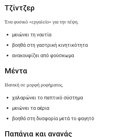
Τζίντζερ
Ένα φυσικό «εργαλείο» για την πέψη.
μειώνει τη ναυτία
βοηθά στη γαστρική κινητικότητα
ανακουφίζει από φούσκωμα
Μέντα
Ιδανική σε μορφή ροφήματος.
χαλαρώνει το πεπτικό σύστημα
μειώνει τα αέρια
βοηθά στη δυσφορία μετά το φαγητό
Παπάγια και ανανάς