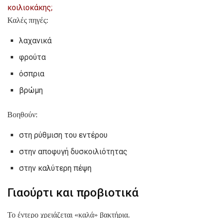
κοιλιοκάκης;
Καλές πηγές:
λαχανικά
φρούτα
όσπρια
βρώμη
Βοηθούν:
στη ρύθμιση του εντέρου
στην αποφυγή δυσκοιλιότητας
στην καλύτερη πέψη
Γιαούρτι και προβιοτικά
Το έντερο χρειάζεται «καλά» βακτήρια.