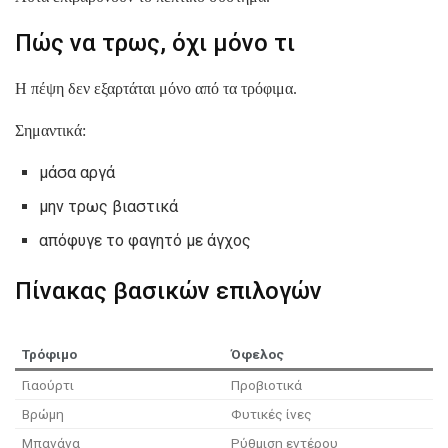
Πώς να τρως, όχι μόνο τι
Η πέψη δεν εξαρτάται μόνο από τα τρόφιμα.
Σημαντικά:
μάσα αργά
μην τρως βιαστικά
απόφυγε το φαγητό με άγχος
Πίνακας βασικών επιλογών
Τρόφιμο
Όφελος
Γιαούρτι
Προβιοτικά
Βρώμη
Φυτικές ίνες
Μπανάνα
Ρύθμιση εντέρου