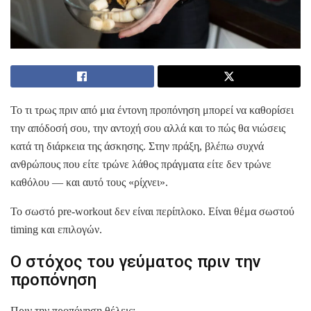
Το τι τρως πριν από μια έντονη προπόνηση μπορεί να καθορίσει
την απόδοσή σου, την αντοχή σου αλλά και το πώς θα νιώσεις
κατά τη διάρκεια της άσκησης. Στην πράξη, βλέπω συχνά
ανθρώπους που είτε τρώνε λάθος πράγματα είτε δεν τρώνε
καθόλου — και αυτό τους «ρίχνει».
Το σωστό pre-workout δεν είναι περίπλοκο. Είναι θέμα σωστού
timing και επιλογών.
Ο στόχος του γεύματος πριν την
προπόνηση
Πριν την προπόνηση θέλεις: