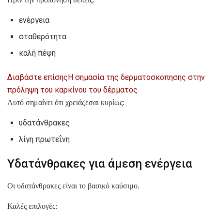
ενέργεια
σταθερότητα
καλή πέψη
Διαβάστε επίσης
Η σημασία της δερματοσκόπησης στην
πρόληψη του καρκίνου του δέρματος
Αυτό σημαίνει ότι χρειάζεσαι κυρίως:
υδατάνθρακες
λίγη πρωτεΐνη
Υδατάνθρακες για άμεση ενέργεια
Οι υδατάνθρακες είναι το βασικό καύσιμο.
Καλές επιλογές: