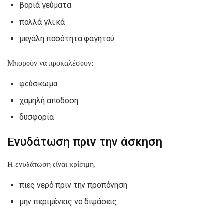
βαριά γεύματα
πολλά γλυκά
μεγάλη ποσότητα φαγητού
Μπορούν να προκαλέσουν:
φούσκωμα
χαμηλή απόδοση
δυσφορία
Ενυδάτωση πριν την άσκηση
Η ενυδάτωση είναι κρίσιμη.
πιες νερό πριν την προπόνηση
μην περιμένεις να διψάσεις