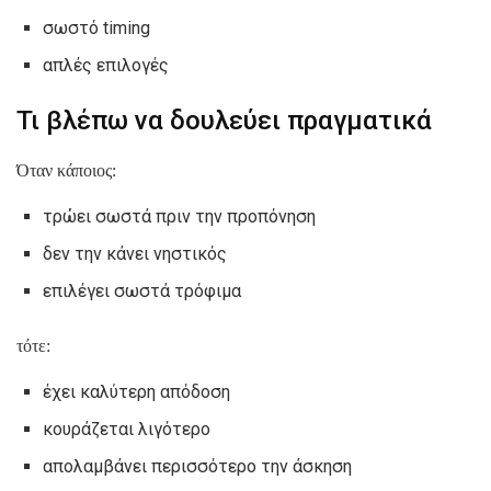
σωστό timing
απλές επιλογές
Τι βλέπω να δουλεύει πραγματικά
Όταν κάποιος:
τρώει σωστά πριν την προπόνηση
δεν την κάνει νηστικός
επιλέγει σωστά τρόφιμα
τότε:
έχει καλύτερη απόδοση
κουράζεται λιγότερο
απολαμβάνει περισσότερο την άσκηση