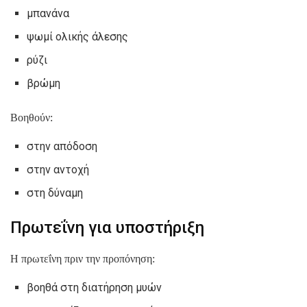
μπανάνα
ψωμί ολικής άλεσης
ρύζι
βρώμη
Βοηθούν:
στην απόδοση
στην αντοχή
στη δύναμη
Πρωτεΐνη για υποστήριξη
Η πρωτεΐνη πριν την προπόνηση:
βοηθά στη διατήρηση μυών