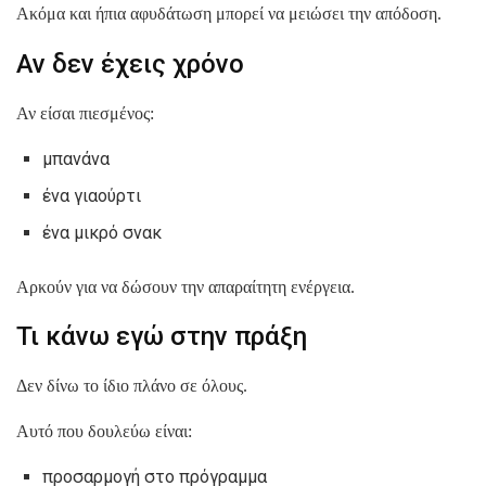
Ακόμα και ήπια αφυδάτωση μπορεί να μειώσει την απόδοση.
Αν δεν έχεις χρόνο
Αν είσαι πιεσμένος:
μπανάνα
ένα γιαούρτι
ένα μικρό σνακ
Αρκούν για να δώσουν την απαραίτητη ενέργεια.
Τι κάνω εγώ στην πράξη
Δεν δίνω το ίδιο πλάνο σε όλους.
Αυτό που δουλεύω είναι:
προσαρμογή στο πρόγραμμα