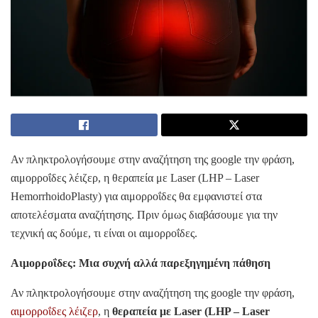
Αν πληκτρολογήσουμε στην αναζήτηση της google την φράση,
αιμορροΐδες λέιζερ, η θεραπεία με Laser (LHP – Laser
HemorrhoidoPlasty) για αιμορροΐδες θα εμφανιστεί στα
αποτελέσματα αναζήτησης. Πριν όμως διαβάσουμε για την
τεχνική ας δούμε, τι είναι οι αιμορροΐδες.
Αιμορροΐδες: Μια συχνή αλλά παρεξηγημένη πάθηση
Αν πληκτρολογήσουμε στην αναζήτηση της google την φράση,
αιμορροΐδες λέιζερ
, η
θεραπεία με Laser (LHP – Laser