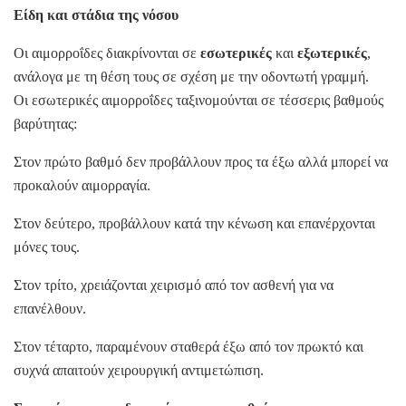
Είδη και στάδια της νόσου
Οι αιμορροΐδες διακρίνονται σε
εσωτερικές
και
εξωτερικές
,
ανάλογα με τη θέση τους σε σχέση με την οδοντωτή γραμμή.
Οι εσωτερικές αιμορροΐδες ταξινομούνται σε τέσσερις βαθμούς
βαρύτητας:
Στον πρώτο βαθμό δεν προβάλλουν προς τα έξω αλλά μπορεί να
προκαλούν αιμορραγία.
Στον δεύτερο, προβάλλουν κατά την κένωση και επανέρχονται
μόνες τους.
Στον τρίτο, χρειάζονται χειρισμό από τον ασθενή για να
επανέλθουν.
Στον τέταρτο, παραμένουν σταθερά έξω από τον πρωκτό και
συχνά απαιτούν χειρουργική αντιμετώπιση.