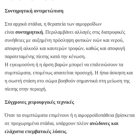
Συντηρητική αντιμετώπιση
Στα αρχικά στάδια, η θεραπεία των αιμορροΐδων
είναι
συντηρητική
. Περιλαμβάνει αλλαγές στις διατροφικές
συνήθειες με αυξημένη πρόσληψη φυτικών ινών και νερού,
αποφυγή αλκοόλ και καυτερών τροφών, καθώς και αποφυγή
παρατεταμένης πίεσης κατά την κένωση.
Η εγκυμοσύνη ή η άρση βαρών μπορεί να επιδεινώσουν τα
συμπτώματα, επομένως απαιτείται προσοχή. Η ήπια άσκηση και
η σωστή στάση στο σώμα βοηθούν σημαντικά στη μείωση της
πίεσης στην περιοχή.
Σύγχρονες χειρουργικές τεχνικές
Όταν τα συμπτώματα επιμένουν ή η αιμορροϊδοπάθεια βρίσκεται
σε προχωρημένα στάδια, υπάρχουν πλέον
ανώδυνες και
ελάχιστα επεμβατικές λύσεις
.