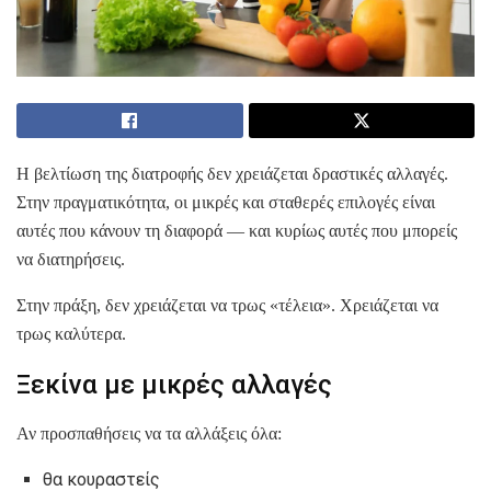
Η βελτίωση της διατροφής δεν χρειάζεται δραστικές αλλαγές.
Στην πραγματικότητα, οι μικρές και σταθερές επιλογές είναι
αυτές που κάνουν τη διαφορά — και κυρίως αυτές που μπορείς
να διατηρήσεις.
Στην πράξη, δεν χρειάζεται να τρως «τέλεια». Χρειάζεται να
τρως καλύτερα.
Ξεκίνα με μικρές αλλαγές
Αν προσπαθήσεις να τα αλλάξεις όλα:
θα κουραστείς