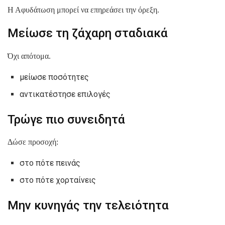
Η Αφυδάτωση μπορεί να επηρεάσει την όρεξη.
Μείωσε τη ζάχαρη σταδιακά
Όχι απότομα.
μείωσε ποσότητες
αντικατέστησε επιλογές
Τρώγε πιο συνειδητά
Δώσε προσοχή:
στο πότε πεινάς
στο πότε χορταίνεις
Μην κυνηγάς την τελειότητα