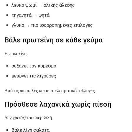
λευκό ψωμί → ολικής άλεσης
τηγανητά → ψητά
γλυκά → πιο ισορροπημένες επιλογές
Βάλε πρωτεΐνη σε κάθε γεύμα
Η πρωτεΐνη:
αυξάνει τον κορεσμό
μειώνει τις λιγούρες
Από τις πιο απλές και αποτελεσματικές αλλαγές.
Πρόσθεσε λαχανικά χωρίς πίεση
Δεν χρειάζεται υπερβολή.
βάλε λίγη σαλάτα