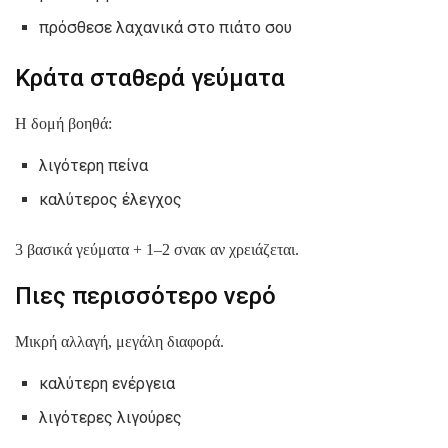
πρόσθεσε λαχανικά στο πιάτο σου
Κράτα σταθερά γεύματα
Η δομή βοηθά:
λιγότερη πείνα
καλύτερος έλεγχος
3 βασικά γεύματα + 1–2 σνακ αν χρειάζεται.
Πιες περισσότερο νερό
Μικρή αλλαγή, μεγάλη διαφορά.
καλύτερη ενέργεια
λιγότερες λιγούρες