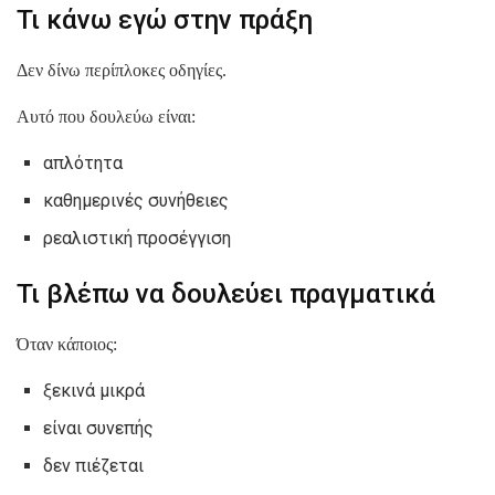
Τι κάνω εγώ στην πράξη
Δεν δίνω περίπλοκες οδηγίες.
Αυτό που δουλεύω είναι:
απλότητα
καθημερινές συνήθειες
ρεαλιστική προσέγγιση
Τι βλέπω να δουλεύει πραγματικά
Όταν κάποιος:
ξεκινά μικρά
είναι συνεπής
δεν πιέζεται