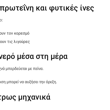
πρωτεΐνη και φυτικές ίνες
ο:
ουν τον κορεσμό
ουν τις λιγούρες
νερό μέσα στη μέρα
νά μπερδεύεται με πείνα.
η μπορεί να αυξήσει την όρεξη.
τρως μηχανικά