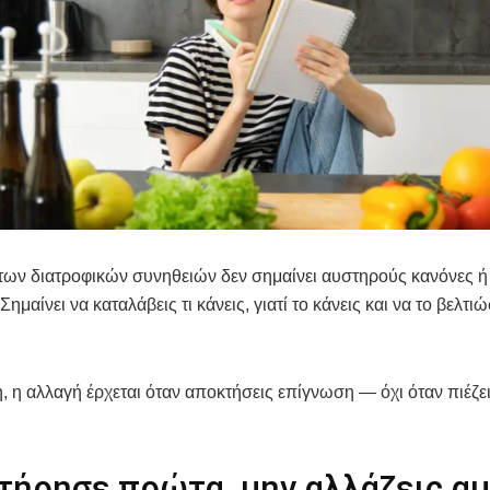
των διατροφικών συνηθειών δεν σημαίνει αυστηρούς κανόνες ή
ημαίνει να καταλάβεις τι κάνεις, γιατί το κάνεις και να το βελτιώ
, η αλλαγή έρχεται όταν αποκτήσεις επίγνωση — όχι όταν πιέζει
τήρησε πρώτα, μην αλλάζεις α