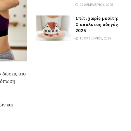
29 ΔΕΚΕΜΒΡΊΟΥ, 2025
Σπίτι χωρίς μεσίτη:
Ο απόλυτος οδηγός
2025
15 ΟΚΤΩΒΡΊΟΥ, 2025
ν δώσεις στο
 κόπωση
ών και