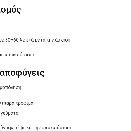
ισμός
σε 30–60 λεπτά μετά την άσκηση
ερη αποκατάσταση.
 αποφύγεις
προπόνηση:
λιπαρά τρόφιμα
 γεύματα
ύν την πέψη και την αποκατάσταση.