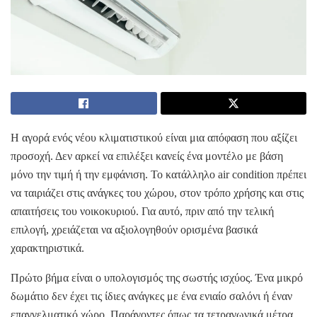
Η αγορά ενός νέου κλιματιστικού είναι μια απόφαση που αξίζει
προσοχή. Δεν αρκεί να επιλέξει κανείς ένα μοντέλο με βάση
μόνο την τιμή ή την εμφάνιση. Το κατάλληλο air condition πρέπει
να ταιριάζει στις ανάγκες του χώρου, στον τρόπο χρήσης και στις
απαιτήσεις του νοικοκυριού. Για αυτό, πριν από την τελική
επιλογή, χρειάζεται να αξιολογηθούν ορισμένα βασικά
χαρακτηριστικά.
Πρώτο βήμα είναι ο υπολογισμός της σωστής ισχύος. Ένα μικρό
δωμάτιο δεν έχει τις ίδιες ανάγκες με ένα ενιαίο σαλόνι ή έναν
επαγγελματικό χώρο. Παράγοντες όπως τα τετραγωνικά μέτρα,