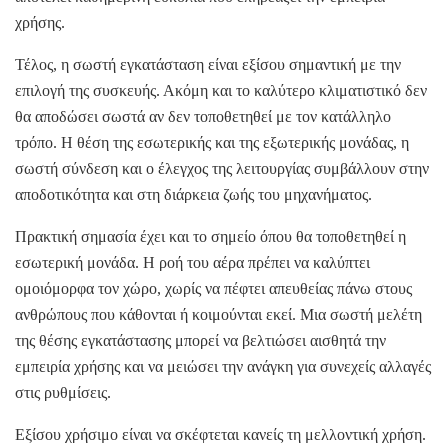
χρήσης.
Τέλος, η σωστή εγκατάσταση είναι εξίσου σημαντική με την
επιλογή της συσκευής. Ακόμη και το καλύτερο κλιματιστικό δεν
θα αποδώσει σωστά αν δεν τοποθετηθεί με τον κατάλληλο
τρόπο. Η θέση της εσωτερικής και της εξωτερικής μονάδας, η
σωστή σύνδεση και ο έλεγχος της λειτουργίας συμβάλλουν στην
αποδοτικότητα και στη διάρκεια ζωής του μηχανήματος.
Πρακτική σημασία έχει και το σημείο όπου θα τοποθετηθεί η
εσωτερική μονάδα. Η ροή του αέρα πρέπει να καλύπτει
ομοιόμορφα τον χώρο, χωρίς να πέφτει απευθείας πάνω στους
ανθρώπους που κάθονται ή κοιμούνται εκεί. Μια σωστή μελέτη
της θέσης εγκατάστασης μπορεί να βελτιώσει αισθητά την
εμπειρία χρήσης και να μειώσει την ανάγκη για συνεχείς αλλαγές
στις ρυθμίσεις.
Εξίσου χρήσιμο είναι να σκέφτεται κανείς τη μελλοντική χρήση.