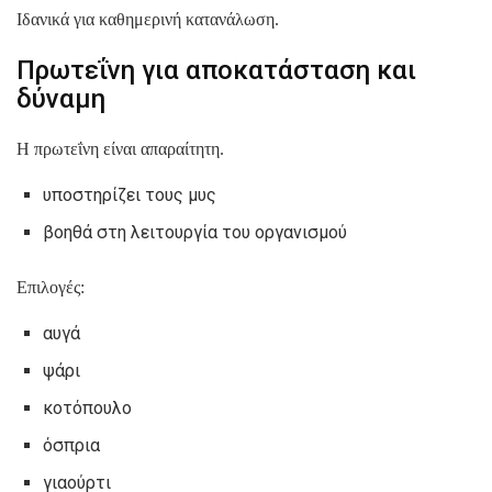
Ιδανικά για καθημερινή κατανάλωση.
Πρωτεΐνη για αποκατάσταση και
δύναμη
Η πρωτεΐνη είναι απαραίτητη.
υποστηρίζει τους μυς
βοηθά στη λειτουργία του οργανισμού
Επιλογές:
αυγά
ψάρι
κοτόπουλο
όσπρια
γιαούρτι