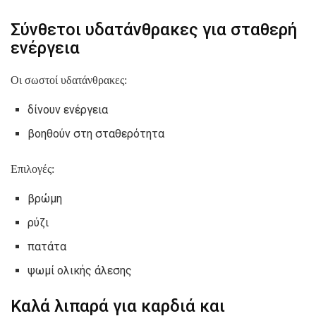
Σύνθετοι υδατάνθρακες για σταθερή
ενέργεια
Οι σωστοί υδατάνθρακες:
δίνουν ενέργεια
βοηθούν στη σταθερότητα
Επιλογές:
βρώμη
ρύζι
πατάτα
ψωμί ολικής άλεσης
Καλά λιπαρά για καρδιά και