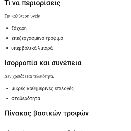
Τι να περιορίσεις
Για καλύτερη υγεία:
ζάχαρη
επεξεργασμένα τρόφιμα
υπερβολικά λιπαρά
Ισορροπία και συνέπεια
Δεν χρειάζεται τελειότητα.
μικρές καθημερινές επιλογές
σταθερότητα
Πίνακας βασικών τροφών