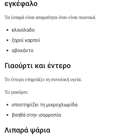
εγκέφαλο
Τα λιπαρά είναι απαραίτητα όταν είναι ποιοτικά.
ελαιόλαδο
ξηροί καρποί
αβοκάντο
Γιαούρτι και έντερο
Το έντερο επηρεάζει τη συνολική υγεία.
Το γιαούρτι:
υποστηρίζει τη μικροχλωρίδα
βοηθά στην ισορροπία
Λιπαρά ψάρια