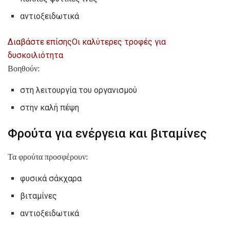
αντιοξειδωτικά
Διαβάστε επίσης
Οι καλύτερες τροφές για
δυσκοιλιότητα
Βοηθούν:
στη λειτουργία του οργανισμού
στην καλή πέψη
Φρούτα για ενέργεια και βιταμίνες
Τα φρούτα προσφέρουν:
φυσικά σάκχαρα
βιταμίνες
αντιοξειδωτικά