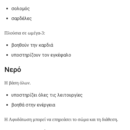
σολομός
σαρδέλες
Πλούσια σε ωμέγα-3:
βοηθούν την καρδιά
υποστηρίζουν τον εγκέφαλο
Νερό
Η βάση όλων.
υποστηρίζει όλες τις λειτουργίες
βοηθά στην ενέργεια
Η Αφυδάτωση μπορεί να επηρεάσει το σώμα και τη διάθεση.