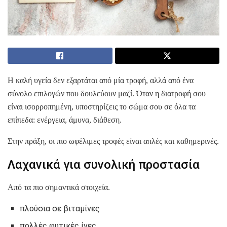
Η καλή υγεία δεν εξαρτάται από μία τροφή, αλλά από ένα
σύνολο επιλογών που δουλεύουν μαζί. Όταν η διατροφή σου
είναι ισορροπημένη, υποστηρίζεις το σώμα σου σε όλα τα
επίπεδα: ενέργεια, άμυνα, διάθεση.
Στην πράξη, οι πιο ωφέλιμες τροφές είναι απλές και καθημερινές.
Λαχανικά για συνολική προστασία
Από τα πιο σημαντικά στοιχεία.
πλούσια σε βιταμίνες
πολλές φυτικές ίνες