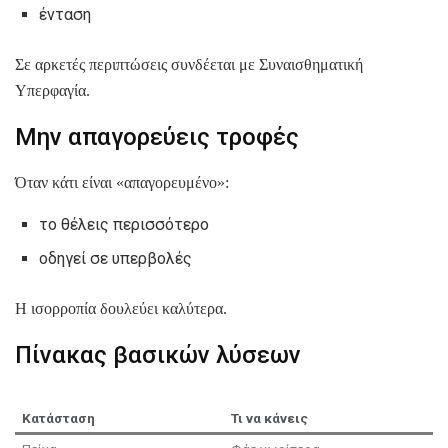
ένταση
Σε αρκετές περιπτώσεις συνδέεται με Συναισθηματική
Υπερφαγία.
Μην απαγορεύεις τροφές
Όταν κάτι είναι «απαγορευμένο»:
το θέλεις περισσότερο
οδηγεί σε υπερβολές
Η ισορροπία δουλεύει καλύτερα.
Πίνακας βασικών λύσεων
Κατάσταση
Τι να κάνεις