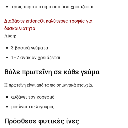
τρως περισσότερο από όσο χρειάζεσαι
Διαβάστε επίσης
Οι καλύτερες τροφές για
δυσκοιλιότητα
Λύση:
3 βασικά γεύματα
1–2 σνακ αν χρειάζεται
Βάλε πρωτεΐνη σε κάθε γεύμα
Η πρωτεΐνη είναι από τα πιο σημαντικά στοιχεία.
αυξάνει τον κορεσμό
μειώνει τις λιγούρες
Πρόσθεσε φυτικές ίνες