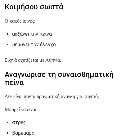
Κοιμήσου σωστά
Ο κακός ύπνος:
αυξάνει την πείνα
μειώνει τον έλεγχο
Συχνά σχετίζεται με Αϋπνία.
Αναγνώρισε τη συναισθηματική
πείνα
Δεν είναι πάντα πραγματική ανάγκη για φαγητό.
Μπορεί να είναι:
στρες
βαρεμάρα