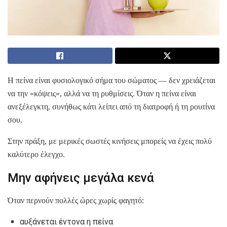
Η πείνα είναι φυσιολογικό σήμα του σώματος — δεν χρειάζεται
να την «κόψεις», αλλά να τη ρυθμίσεις. Όταν η πείνα είναι
ανεξέλεγκτη, συνήθως κάτι λείπει από τη διατροφή ή τη ρουτίνα
σου.
Στην πράξη, με μερικές σωστές κινήσεις μπορείς να έχεις πολύ
καλύτερο έλεγχο.
Μην αφήνεις μεγάλα κενά
Όταν περνούν πολλές ώρες χωρίς φαγητό:
αυξάνεται έντονα η πείνα