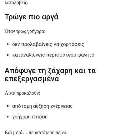
καταλάβεις.
Τρώγε πιο αργά
Όταν τρως γρήγορα:
δεν προλαβαίνεις να χορτάσεις
καταναλώνεις περισσότερο φαγητό
Απόφυγε τη ζάχαρη και τα
επεξεργασμένα
Αυτά προκαλούν:
απότομη αύξηση ενέργειας
γρήγορη πτώση
Και μετά… περισσότερη πείνα.