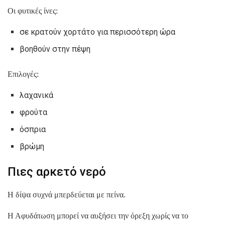
Οι φυτικές ίνες:
σε κρατούν χορτάτο για περισσότερη ώρα
βοηθούν στην πέψη
Επιλογές:
λαχανικά
φρούτα
όσπρια
βρώμη
Πιες αρκετό νερό
Η δίψα συχνά μπερδεύεται με πείνα.
Η Αφυδάτωση μπορεί να αυξήσει την όρεξη χωρίς να το