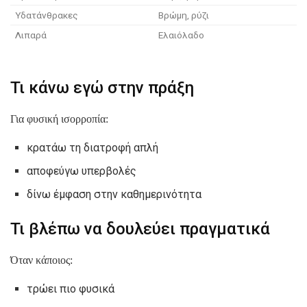
Υδατάνθρακες
Βρώμη, ρύζι
Λιπαρά
Ελαιόλαδο
Τι κάνω εγώ στην πράξη
Για φυσική ισορροπία:
κρατάω τη διατροφή απλή
αποφεύγω υπερβολές
δίνω έμφαση στην καθημερινότητα
Τι βλέπω να δουλεύει πραγματικά
Όταν κάποιος:
τρώει πιο φυσικά