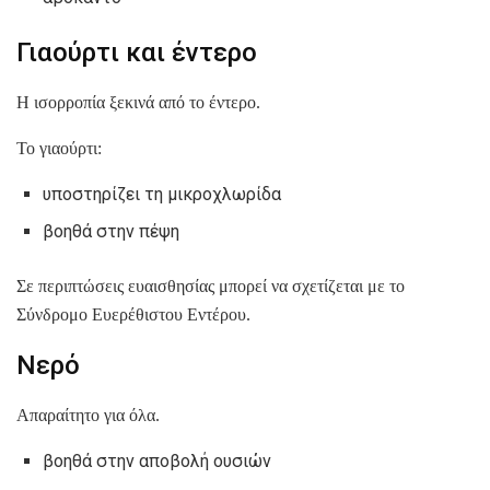
Γιαούρτι και έντερο
Η ισορροπία ξεκινά από το έντερο.
Το γιαούρτι:
υποστηρίζει τη μικροχλωρίδα
βοηθά στην πέψη
Σε περιπτώσεις ευαισθησίας μπορεί να σχετίζεται με το
Σύνδρομο Ευερέθιστου Εντέρου.
Νερό
Απαραίτητο για όλα.
βοηθά στην αποβολή ουσιών