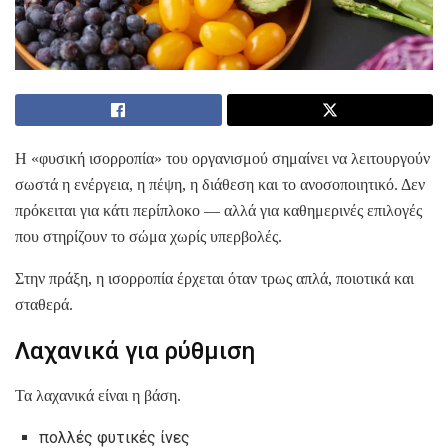
Η «φυσική ισορροπία» του οργανισμού σημαίνει να λειτουργούν
σωστά η ενέργεια, η πέψη, η διάθεση και το ανοσοποιητικό. Δεν
πρόκειται για κάτι περίπλοκο — αλλά για καθημερινές επιλογές
που στηρίζουν το σώμα χωρίς υπερβολές.
Στην πράξη, η ισορροπία έρχεται όταν τρως απλά, ποιοτικά και
σταθερά.
Λαχανικά για ρύθμιση
Τα λαχανικά είναι η βάση.
πολλές φυτικές ίνες