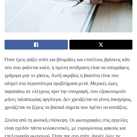
Όταν έχεις ψάξει σπίτι για βδομάδες και επιτέλους βρίσκεις κάτι
που σου φαίνεται καλό, η πρώτη αντίδραση είναι να υπογράψεις
γρήγορα μην το χάσεις. Αυτή ακριβώς η βιασύνη είναι που
οδηγεί στα περισσότερα προβλήματα μετά. Μερικές ώρες
παραπάνω σε ελέγχους πριν την υπογραφή, σου εξοικονομούν
μήνες ταλαιπωρίας αργότερα. Δεν χρειάζεται να γίνεις δικηγόρος,
χρειάζεται να ξέρεις τα βασικά σημεία που πρέπει να κοιτάξεις.
Ξεκίνα από τη φυσική επίσκεψη. Οι φωτογραφίες στις αγγελίες
είναι σχεδόν πάντα κολακευτικές, με ευρυγώνιους φακούς και
επεξεργασία φωτισμού. Όταν πας στο σπίτι, άνοιξε όλες τις