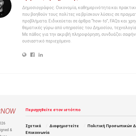
Δημοσιογράφος. Οικονομία, καθημερινότητα και πρακτικ
που βοηθούν τους πολίτες να βρίσκουν λύσεις σε πραγμα
προβλήματα. Ειδικεύεται σε άρθρα “how-to”, FAQs και χρ
θεματικές γύρω από υπηρεσίες του Δημοσίου, τεχνολογία 
Με πάθος για την ακριβή πληροφόρηση, συνδυάζει σαφήν
ουσιαστικό περιεχόμενο.
Περιηγηθείτε στον ιστότπο
026
Σχετικά
Διαφημιστείτε
Πολιτική Προσωπικών 
igned &
Επικοινωνία