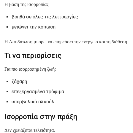
Η βάση της ισορροπίας.
βοηθά σε όλες τις λειτουργίες
μειώνει την κόπωση
Η Αφυδάτωση μπορεί να επηρεάσει την ενέργεια και τη διάθεση.
Τι να περιορίσεις
Για πιο ισορροπημένη ζωή:
ζάχαρη
επεξεργασμένα τρόφιμα
υπερβολικό αλκοόλ
Ισορροπία στην πράξη
Δεν χρειάζεται τελειότητα.