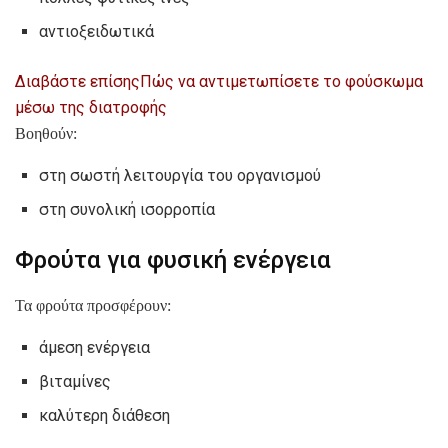
αντιοξειδωτικά
Διαβάστε επίσης
Πώς να αντιμετωπίσετε το φούσκωμα
μέσω της διατροφής
Βοηθούν:
στη σωστή λειτουργία του οργανισμού
στη συνολική ισορροπία
Φρούτα για φυσική ενέργεια
Τα φρούτα προσφέρουν:
άμεση ενέργεια
βιταμίνες
καλύτερη διάθεση