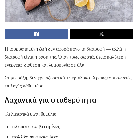
Η ισορροπημένη ζωή δεν αφορά μόνο τη διατροφή — αλλά η
διατροφή είναι η βάση της. Όταν τρως σωστά, έχεις καλύτερη
ενέργεια, διάθεση και λειτουργία σε όλα.
Στην πράξη, δεν χρειάζεσαι κάτι περίπλοκο. Χρειάζεσαι σωστές
επιλογές κάθε μέρα.
Λαχανικά για σταθερότητα
Τα λαχανικά είναι θεμέλιο.
πλούσια σε βιταμίνες
πολλές φυτικές ίνες