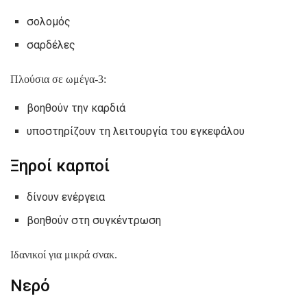
σολομός
σαρδέλες
Πλούσια σε ωμέγα-3:
βοηθούν την καρδιά
υποστηρίζουν τη λειτουργία του εγκεφάλου
Ξηροί καρποί
δίνουν ενέργεια
βοηθούν στη συγκέντρωση
Ιδανικοί για μικρά σνακ.
Νερό