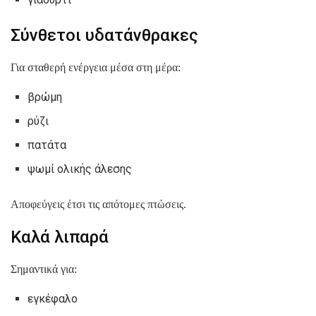
Σύνθετοι υδατάνθρακες
Για σταθερή ενέργεια μέσα στη μέρα:
βρώμη
ρύζι
πατάτα
ψωμί ολικής άλεσης
Αποφεύγεις έτσι τις απότομες πτώσεις.
Καλά λιπαρά
Σημαντικά για:
εγκέφαλο