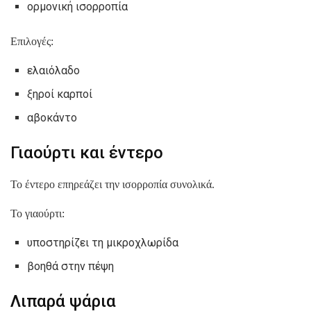
ορμονική ισορροπία
Επιλογές:
ελαιόλαδο
ξηροί καρποί
αβοκάντο
Γιαούρτι και έντερο
Το έντερο επηρεάζει την ισορροπία συνολικά.
Το γιαούρτι:
υποστηρίζει τη μικροχλωρίδα
βοηθά στην πέψη
Λιπαρά ψάρια