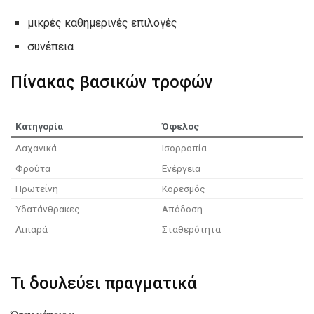
μικρές καθημερινές επιλογές
συνέπεια
Πίνακας βασικών τροφών
Κατηγορία
Όφελος
Λαχανικά
Ισορροπία
Φρούτα
Ενέργεια
Πρωτεΐνη
Κορεσμός
Υδατάνθρακες
Απόδοση
Λιπαρά
Σταθερότητα
Τι δουλεύει πραγματικά