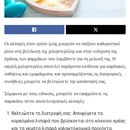
Οι αλλαγές στον τρόπο ζωής μπορούν να παίξουν καθοριστικό
ρόλο στη βελτίωση της χοληστερόλης και στην ενίσχυση της
δράσης των φαρμάκων που λαμβάνετε για τη μείωσή της. Η
υψηλή χοληστερόλη αποτελεί παράγοντα κινδύνου για καρδιακές
παθήσεις και εμφράγματα, και προσαρμόζοντας τις διατροφικές
συνήθειες μπορείτε να βελτιώσετε την κατάστασή σας.
Σύμφωνα με τους ειδικούς, μπορείτε να εφαρμόσετε τις
παρακάτω πέντε αποτελεσματικές αλλαγές:
Βελτιώστε τη διατροφή σας: Αποφύγετε τα
κορεσμένα λιπαρά που βρίσκονται στο κόκκινο κρέας
και τα γεμάτα λιπαρά γαλακτοκομικά προϊόντα,