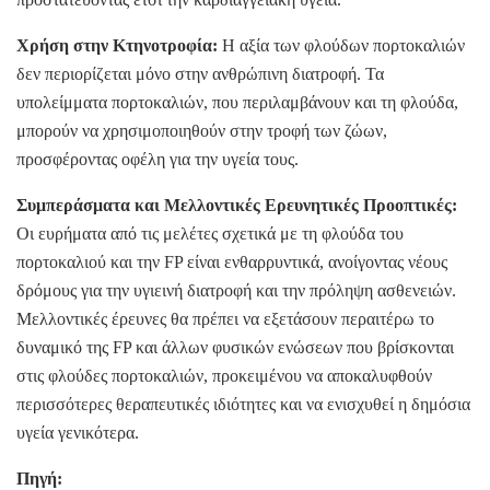
Χρήση στην Κτηνοτροφία:
Η αξία των φλούδων πορτοκαλιών
δεν περιορίζεται μόνο στην ανθρώπινη διατροφή. Τα
υπολείμματα πορτοκαλιών, που περιλαμβάνουν και τη φλούδα,
μπορούν να χρησιμοποιηθούν στην τροφή των ζώων,
προσφέροντας οφέλη για την υγεία τους.
Συμπεράσματα και Μελλοντικές Ερευνητικές Προοπτικές:
Οι ευρήματα από τις μελέτες σχετικά με τη φλούδα του
πορτοκαλιού και την FP είναι ενθαρρυντικά, ανοίγοντας νέους
δρόμους για την υγιεινή διατροφή και την πρόληψη ασθενειών.
Μελλοντικές έρευνες θα πρέπει να εξετάσουν περαιτέρω το
δυναμικό της FP και άλλων φυσικών ενώσεων που βρίσκονται
στις φλούδες πορτοκαλιών, προκειμένου να αποκαλυφθούν
περισσότερες θεραπευτικές ιδιότητες και να ενισχυθεί η δημόσια
υγεία γενικότερα.
Πηγή: