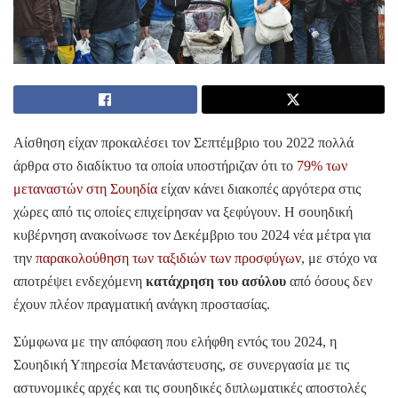
Αίσθηση είχαν προκαλέσει τον Σεπτέμβριο του 2022 πολλά
άρθρα στο διαδίκτυο τα οποία υποστήριζαν ότι το
79% των
μεταναστών στη Σουηδία
είχαν κάνει διακοπές αργότερα στις
χώρες από τις οποίες επιχείρησαν να ξεφύγουν. Η σουηδική
κυβέρνηση ανακοίνωσε τον Δεκέμβριο του 2024 νέα μέτρα για
την
παρακολούθηση των ταξιδιών των προσφύγων
, με στόχο να
αποτρέψει ενδεχόμενη
κατάχρηση του ασύλου
από όσους δεν
έχουν πλέον πραγματική ανάγκη προστασίας.
Σύμφωνα με την απόφαση που ελήφθη εντός του 2024, η
Σουηδική Υπηρεσία Μετανάστευσης, σε συνεργασία με τις
αστυνομικές αρχές και τις σουηδικές διπλωματικές αποστολές