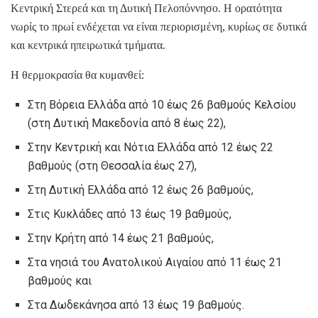
Κεντρική Στερεά και τη Δυτική Πελοπόννησο. Η ορατότητα
νωρίς το πρωί ενδέχεται να είναι περιορισμένη, κυρίως σε δυτικά
και κεντρικά ηπειρωτικά τμήματα.
Η θερμοκρασία θα κυμανθεί:
Στη Βόρεια Ελλάδα από 10 έως 26 βαθμούς Κελσίου
(στη Δυτική Μακεδονία από 8 έως 22),
Στην Κεντρική και Νότια Ελλάδα από 12 έως 22
βαθμούς (στη Θεσσαλία έως 27),
Στη Δυτική Ελλάδα από 12 έως 26 βαθμούς,
Στις Κυκλάδες από 13 έως 19 βαθμούς,
Στην Κρήτη από 14 έως 21 βαθμούς,
Στα νησιά του Ανατολικού Αιγαίου από 11 έως 21
βαθμούς και
Στα Δωδεκάνησα από 13 έως 19 βαθμούς.