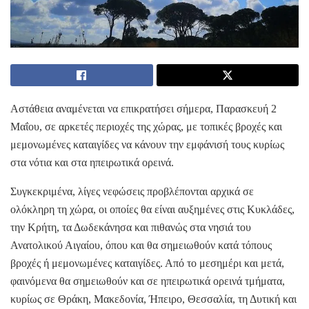
Αστάθεια αναμένεται να επικρατήσει σήμερα, Παρασκευή 2
Μαΐου, σε αρκετές περιοχές της χώρας, με τοπικές βροχές και
μεμονωμένες καταιγίδες να κάνουν την εμφάνισή τους κυρίως
στα νότια και στα ηπειρωτικά ορεινά.
Συγκεκριμένα, λίγες νεφώσεις προβλέπονται αρχικά σε
ολόκληρη τη χώρα, οι οποίες θα είναι αυξημένες στις Κυκλάδες,
την Κρήτη, τα Δωδεκάνησα και πιθανώς στα νησιά του
Ανατολικού Αιγαίου, όπου και θα σημειωθούν κατά τόπους
βροχές ή μεμονωμένες καταιγίδες. Από το μεσημέρι και μετά,
φαινόμενα θα σημειωθούν και σε ηπειρωτικά ορεινά τμήματα,
κυρίως σε Θράκη, Μακεδονία, Ήπειρο, Θεσσαλία, τη Δυτική και