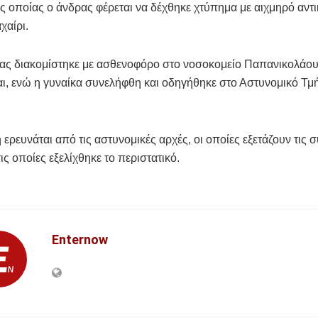
ης οποίας ο άνδρας φέρεται να δέχθηκε χτύπημα με αιχμηρό αντι
χαίρι.
ας διακομίστηκε με ασθενοφόρο στο νοσοκομείο Παπανικολάου
ι, ενώ η γυναίκα συνελήφθη και οδηγήθηκε στο Αστυνομικό Τ
ερευνάται από τις αστυνομικές αρχές, οι οποίες εξετάζουν τις 
ις οποίες εξελίχθηκε το περιστατικό.
Enternow