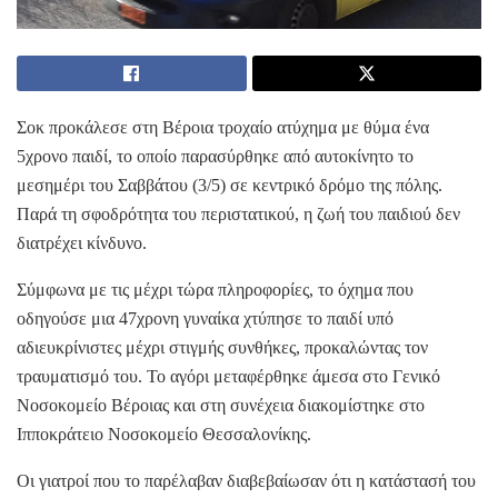
Σοκ προκάλεσε στη Βέροια τροχαίο ατύχημα με θύμα ένα
5χρονο παιδί, το οποίο παρασύρθηκε από αυτοκίνητο το
μεσημέρι του Σαββάτου (3/5) σε κεντρικό δρόμο της πόλης.
Παρά τη σφοδρότητα του περιστατικού, η ζωή του παιδιού δεν
διατρέχει κίνδυνο.
Σύμφωνα με τις μέχρι τώρα πληροφορίες, το όχημα που
οδηγούσε μια 47χρονη γυναίκα χτύπησε το παιδί υπό
αδιευκρίνιστες μέχρι στιγμής συνθήκες, προκαλώντας τον
τραυματισμό του. Το αγόρι μεταφέρθηκε άμεσα στο Γενικό
Νοσοκομείο Βέροιας και στη συνέχεια διακομίστηκε στο
Ιπποκράτειο Νοσοκομείο Θεσσαλονίκης.
Οι γιατροί που το παρέλαβαν διαβεβαίωσαν ότι η κατάστασή του