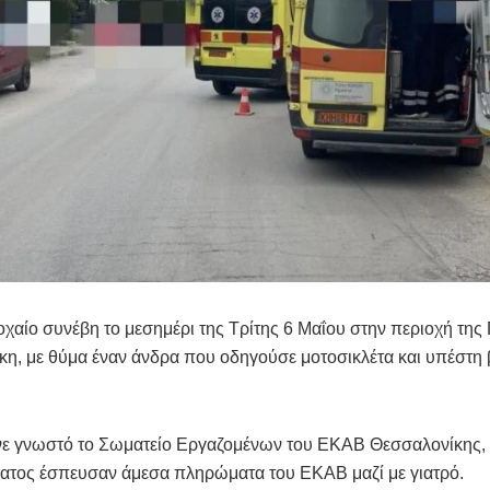
χαίο συνέβη το μεσημέρι της Τρίτης 6 Μαΐου στην περιοχή της
η, με θύμα έναν άνδρα που οδηγούσε μοτοσικλέτα και υπέστη 
ε γνωστό το Σωματείο Εργαζομένων του ΕΚΑΒ Θεσσαλονίκης, 
ματος έσπευσαν άμεσα πληρώματα του ΕΚΑΒ μαζί με γιατρό.