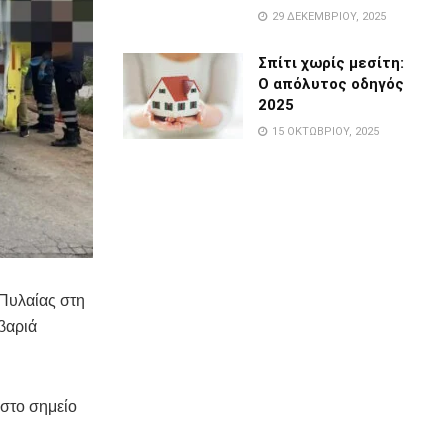
29 ΔΕΚΕΜΒΡΊΟΥ, 2025
Σπίτι χωρίς μεσίτη:
Ο απόλυτος οδηγός
2025
15 ΟΚΤΩΒΡΊΟΥ, 2025
 Πυλαίας στη
βαριά
στο σημείο