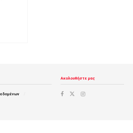
Ακολουθήστε μας
Δεδομένων