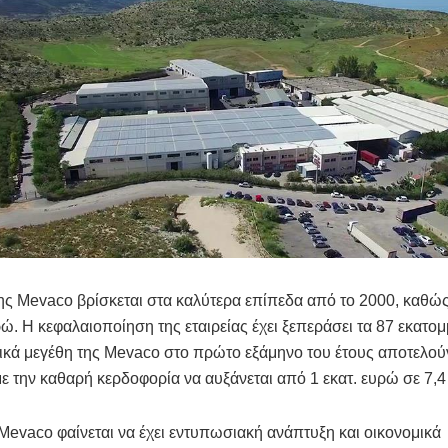
ης Mevaco βρίσκεται στα καλύτερα επίπεδα από το 2000, καθώς 
ρώ. Η κεφαλαιοποίηση της εταιρείας έχει ξεπεράσει τα 87 εκατο
ικά μεγέθη της Mevaco στο πρώτο εξάμηνο του έτους αποτελο
με την καθαρή κερδοφορία να αυξάνεται από 1 εκατ. ευρώ σε 7,4
 Mevaco φαίνεται να έχει εντυπωσιακή ανάπτυξη και οικονομικά