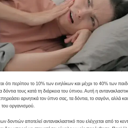
αι ότι περίπου το 10% των ενηλίκων και μέχρι το 40% των παιδ
α δόντια τους κατά τη διάρκεια του ύπνου. Αυτή η αντανακλαστι
επηρεάσει αρνητικά τον ύπνο σας, τα δόντια, το σαγόνι, αλλά κα
ς του οργανισμού.
 των δοντιών αποτελεί αντανακλαστικό που ελέγχεται από το κεν