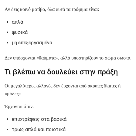
Αν δεις κοινό μοτίβο, όλα αυτά τα τρόφιμα είναι:
απλά
φυσικά
μη επεξεργασμένα
Δεν υπόσχονται «θαύματα», αλλά υποστηρίζουν το σώμα σωστά.
Τι βλέπω να δουλεύει στην πράξη
Οι μεγαλύτερες αλλαγές δεν έρχονται από ακραίες δίαιτες ή
«μόδες».
Έρχονται όταν:
επιστρέφεις στα βασικά
τρως απλά και ποιοτικά