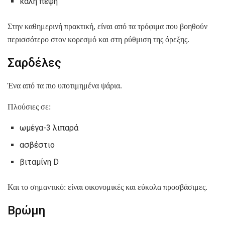
καλή πέψη
Στην καθημερινή πρακτική, είναι από τα τρόφιμα που βοηθούν
περισσότερο στον κορεσμό και στη ρύθμιση της όρεξης.
Σαρδέλες
Ένα από τα πιο υποτιμημένα ψάρια.
Πλούσιες σε:
ωμέγα-3 λιπαρά
ασβέστιο
βιταμίνη D
Και το σημαντικό: είναι οικονομικές και εύκολα προσβάσιμες.
Βρώμη