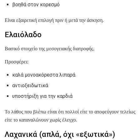
βοηθά στον κορεσμό
Είναι εξαιρετική επιλογή πριν ή μετά την άσκηση.
Ελαιόλαδο
Βασικό στοιχείο της μεσογειακής διατροφής.
Προσφέρει:
καλά μονοακόρεστα λιπαρά
αντιοξειδωτικά
υποστήριξη για την καρδιά
Το λάθος που βλέπω είναι ότι πολλοί είτε το αποφεύγουν τελείως
είτε το καταναλώνουν χωρίς έλεγχο.
Λαχανικά (απλά, όχι «εξωτικά»)