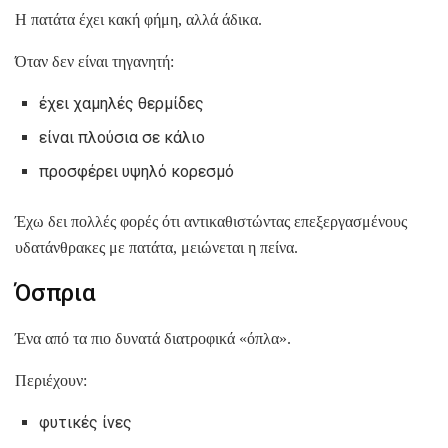
Η πατάτα έχει κακή φήμη, αλλά άδικα.
Όταν δεν είναι τηγανητή:
έχει χαμηλές θερμίδες
είναι πλούσια σε κάλιο
προσφέρει υψηλό κορεσμό
Έχω δει πολλές φορές ότι αντικαθιστώντας επεξεργασμένους
υδατάνθρακες με πατάτα, μειώνεται η πείνα.
Όσπρια
Ένα από τα πιο δυνατά διατροφικά «όπλα».
Περιέχουν:
φυτικές ίνες