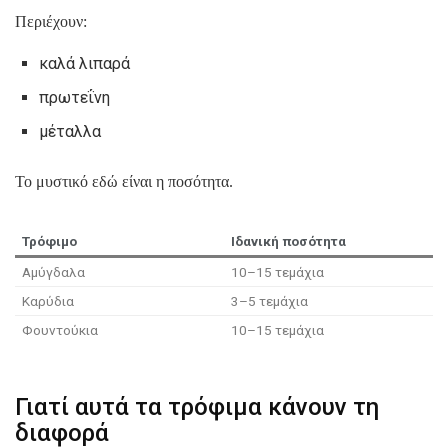
Περιέχουν:
καλά λιπαρά
πρωτεΐνη
μέταλλα
Το μυστικό εδώ είναι η ποσότητα.
Τρόφιμο
Ιδανική ποσότητα
Αμύγδαλα
10–15 τεμάχια
Καρύδια
3–5 τεμάχια
Φουντούκια
10–15 τεμάχια
Γιατί αυτά τα τρόφιμα κάνουν τη
διαφορά