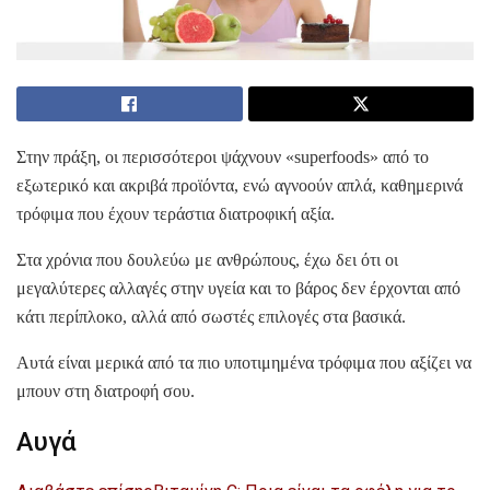
Στην πράξη, οι περισσότεροι ψάχνουν «superfoods» από το
εξωτερικό και ακριβά προϊόντα, ενώ αγνοούν απλά, καθημερινά
τρόφιμα που έχουν τεράστια διατροφική αξία.
Στα χρόνια που δουλεύω με ανθρώπους, έχω δει ότι οι
μεγαλύτερες αλλαγές στην υγεία και το βάρος δεν έρχονται από
κάτι περίπλοκο, αλλά από σωστές επιλογές στα βασικά.
Αυτά είναι μερικά από τα πιο υποτιμημένα τρόφιμα που αξίζει να
μπουν στη διατροφή σου.
Αυγά