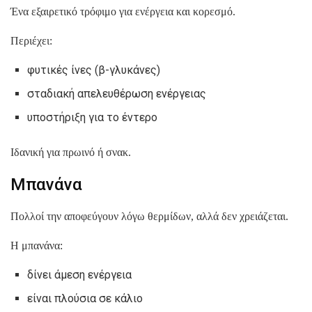
Ένα εξαιρετικό τρόφιμο για ενέργεια και κορεσμό.
Περιέχει:
φυτικές ίνες (β-γλυκάνες)
σταδιακή απελευθέρωση ενέργειας
υποστήριξη για το έντερο
Ιδανική για πρωινό ή σνακ.
Μπανάνα
Πολλοί την αποφεύγουν λόγω θερμίδων, αλλά δεν χρειάζεται.
Η μπανάνα:
δίνει άμεση ενέργεια
είναι πλούσια σε κάλιο