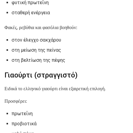
φυτική πρωτεΐνη
σταθερή ενέργεια
Φακές, ρεβύθια και φασόλια βοηθούν:
στον έλεγχο σακχάρου
στη μείωση της πείνας
στη βελτίωση της πέψης
Γιαούρτι (στραγγιστό)
Ειδικά το ελληνικό γιαούρτι είναι εξαιρετική επιλογή.
Προσφέρει:
πρωτεΐνη
προβιοτικά