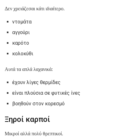
Δεν χρειάζεσαι κάτι ιδιαίτερο.
ντομάτα
αγγούρι
καρότο
κολοκύθι
Αυτά τα απλά λαχανικά:
έχουν λίγες θερμίδες
είναι πλούσια σε φυτικές ίνες
βοηθούν στον κορεσμό
Ξηροί καρποί
Μικροί αλλά πολύ θρεπτικοί.