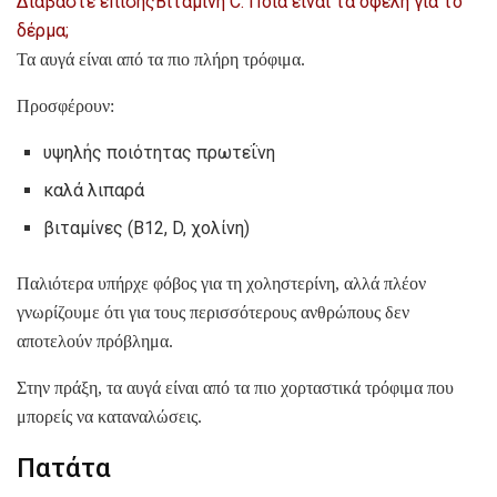
Διαβάστε επίσης
Βιταμίνη C: Ποια είναι τα οφέλη για το
δέρμα;
Τα αυγά είναι από τα πιο πλήρη τρόφιμα.
Προσφέρουν:
υψηλής ποιότητας πρωτεΐνη
καλά λιπαρά
βιταμίνες (B12, D, χολίνη)
Παλιότερα υπήρχε φόβος για τη χοληστερίνη, αλλά πλέον
γνωρίζουμε ότι για τους περισσότερους ανθρώπους δεν
αποτελούν πρόβλημα.
Στην πράξη, τα αυγά είναι από τα πιο χορταστικά τρόφιμα που
μπορείς να καταναλώσεις.
Πατάτα