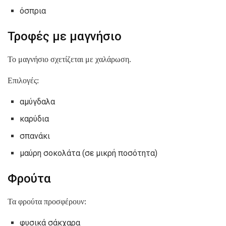
όσπρια
Τροφές με μαγνήσιο
Το μαγνήσιο σχετίζεται με χαλάρωση.
Επιλογές:
αμύγδαλα
καρύδια
σπανάκι
μαύρη σοκολάτα (σε μικρή ποσότητα)
Φρούτα
Τα φρούτα προσφέρουν:
φυσικά σάκχαρα