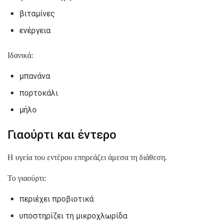
βιταμίνες
ενέργεια
Ιδανικά:
μπανάνα
πορτοκάλι
μήλο
Γιαούρτι και έντερο
Η υγεία του εντέρου επηρεάζει άμεσα τη διάθεση.
Το γιαούρτι:
περιέχει προβιοτικά
υποστηρίζει τη μικροχλωρίδα