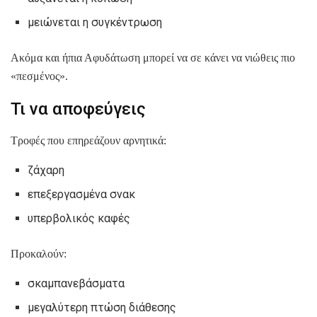
μειώνεται η συγκέντρωση
Ακόμα και ήπια Αφυδάτωση μπορεί να σε κάνει να νιώθεις πιο
«πεσμένος».
Τι να αποφεύγεις
Τροφές που επηρεάζουν αρνητικά:
ζάχαρη
επεξεργασμένα σνακ
υπερβολικός καφές
Προκαλούν:
σκαμπανεβάσματα
μεγαλύτερη πτώση διάθεσης