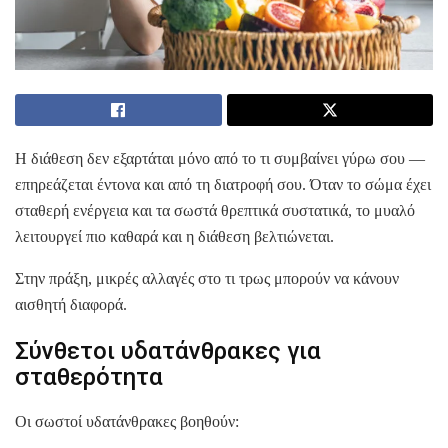
Η διάθεση δεν εξαρτάται μόνο από το τι συμβαίνει γύρω σου —
επηρεάζεται έντονα και από τη διατροφή σου. Όταν το σώμα έχει
σταθερή ενέργεια και τα σωστά θρεπτικά συστατικά, το μυαλό
λειτουργεί πιο καθαρά και η διάθεση βελτιώνεται.
Στην πράξη, μικρές αλλαγές στο τι τρως μπορούν να κάνουν
αισθητή διαφορά.
Σύνθετοι υδατάνθρακες για
σταθερότητα
Οι σωστοί υδατάνθρακες βοηθούν: