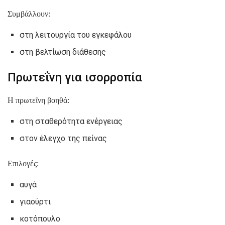
Συμβάλλουν:
στη λειτουργία του εγκεφάλου
στη βελτίωση διάθεσης
Πρωτεΐνη για ισορροπία
Η πρωτεΐνη βοηθά:
στη σταθερότητα ενέργειας
στον έλεγχο της πείνας
Επιλογές:
αυγά
γιαούρτι
κοτόπουλο