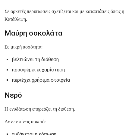
Σε αρκετές περιπτώσεις σχετίζεται και με καταστάσεις όπως η
Κατάθλιψη.
Μαύρη σοκολάτα
Σε μικρή ποσότητα:
βελτιώνει τη διάθεση
προσφέρει ευχαρίστηση
περιέχει χρήσιμα στοιχεία
Νερό
Η ενυδάτωση επηρεάζει τη διάθεση.
Αν δεν πίνεις αρκετό:
αυξάνεται η κόπωση