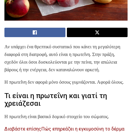
Αν υπάρχει ένα θρεπτικό συστατικό που κάνει τη μεγαλύτερη
διαφορά στη διατροφή, αυτό είναι η πρωτεΐνη. Στην πράξη,
σχεδόν όλοι όσοι δυσκολεύονται με την πείνα, την απώλεια
βάρους ή την ενέργεια, δεν καταναλώνουν αρκετή.
Η πρωτεΐνη δεν αφορά μόνο όσους γυμνάζονται. Αφορά όλους.
Τι είναι η πρωτεΐνη και γιατί τη
χρειάζεσαι
Η πρωτεΐνη είναι βασικό δομικό στοιχείο του σώματος.
Διαβάστε επίσης
Πώς επηρεάζει η εγκυμοσύνη το δέρμα