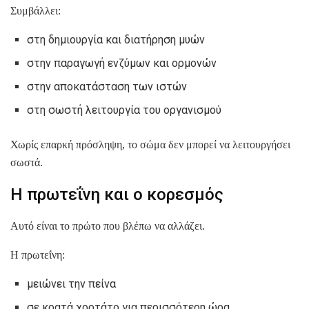
Συμβάλλει:
στη δημιουργία και διατήρηση μυών
στην παραγωγή ενζύμων και ορμονών
στην αποκατάσταση των ιστών
στη σωστή λειτουργία του οργανισμού
Χωρίς επαρκή πρόσληψη, το σώμα δεν μπορεί να λειτουργήσει
σωστά.
Η πρωτεΐνη και ο κορεσμός
Αυτό είναι το πρώτο που βλέπω να αλλάζει.
Η πρωτεΐνη:
μειώνει την πείνα
σε κρατά χορτάτο για περισσότερη ώρα