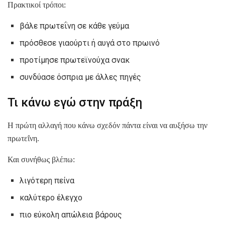
Πρακτικοί τρόποι:
βάλε πρωτεΐνη σε κάθε γεύμα
πρόσθεσε γιαούρτι ή αυγά στο πρωινό
προτίμησε πρωτεϊνούχα σνακ
συνδύασε όσπρια με άλλες πηγές
Τι κάνω εγώ στην πράξη
Η πρώτη αλλαγή που κάνω σχεδόν πάντα είναι να αυξήσω την
πρωτεΐνη.
Και συνήθως βλέπω:
λιγότερη πείνα
καλύτερο έλεγχο
πιο εύκολη απώλεια βάρους