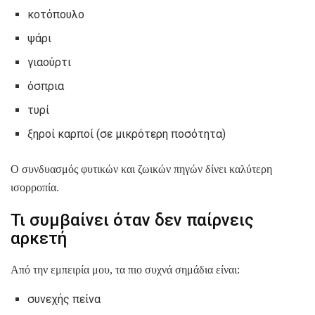
κοτόπουλο
ψάρι
γιαούρτι
όσπρια
τυρί
ξηροί καρποί (σε μικρότερη ποσότητα)
Ο συνδυασμός φυτικών και ζωικών πηγών δίνει καλύτερη
ισορροπία.
Τι συμβαίνει όταν δεν παίρνεις
αρκετή
Από την εμπειρία μου, τα πιο συχνά σημάδια είναι:
συνεχής πείνα