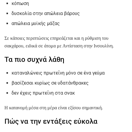
κόπωση
δυσκολία στην απώλεια βάρους
απώλεια μυϊκής μάζας
Σε κάποιες περιπτώσεις επηρεάζεται και η ρύθμιση του
σακχάρου, ειδικά σε άτομα με Αντίσταση στην Ινσουλίνη.
Τα πιο συχνά λάθη
καταναλώνεις πρωτεΐνη μόνο σε ένα γεύμα
βασίζεσαι κυρίως σε υδατάνθρακες
δεν έχεις πρωτεΐνη στα σνακ
Η κατανομή μέσα στη μέρα είναι εξίσου σημαντική.
Πώς να την εντάξεις εύκολα