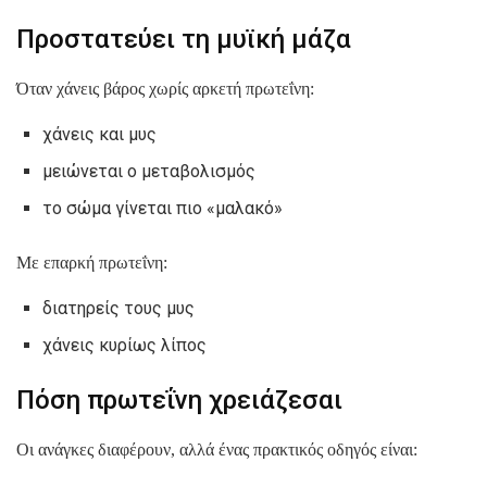
Προστατεύει τη μυϊκή μάζα
Όταν χάνεις βάρος χωρίς αρκετή πρωτεΐνη:
χάνεις και μυς
μειώνεται ο μεταβολισμός
το σώμα γίνεται πιο «μαλακό»
Με επαρκή πρωτεΐνη:
διατηρείς τους μυς
χάνεις κυρίως λίπος
Πόση πρωτεΐνη χρειάζεσαι
Οι ανάγκες διαφέρουν, αλλά ένας πρακτικός οδηγός είναι: