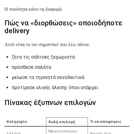
Η ποσότητα κάνει τη διαφορά.
Πώς να «διορθώσεις» οποιοδήποτε
delivery
Αυτό είναι το πιο σημαντικό που λέω πάντα:
ζήτα τις σάλτσες ξεχωριστά
πρόσθεσε σαλάτα
μείωσε τα τηγανητά συνοδευτικά
προτίμησε ολικής άλεσης όπου υπάρχει
Πίνακας έξυπνων επιλογών
Κατηγορία
Τι να αποφύγεις
Καλή επιλογή
Με κοτόπουλο/
Σαλάτα
Βαριές σως