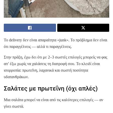
Το delivery δεν είναι απαραίτητα «junk». Το πρόβλημα δεν είναι
ότι παραγγέλνεις — αλλά τι παραγγέλνεις.
Στην πράξη, έχω δει ότι με 2–3 σωστές επιλογές μπορείς να φας
απ’ έξω χωρίς να χαλάσεις τη διατροφή σου. Το κλειδί είναι
ισορροπία: πρωτεΐνη, λαχανικά και σωστή ποσότητα
υδατανθράκων.
Σαλάτες με πρωτεΐνη (όχι απλές)
Μια σαλάτα μπορεί να είναι από τις καλύτερες επιλογές — αν
γίνει σωστά.