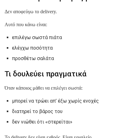
Δεν αποφεύγω το delivery.
Αυτό που κάνω είναι:
επιλέγω σωστά πιάτα
ελέγχω ποσότητα
προσθέτω σαλάτα
Τι δουλεύει πραγματικά
Όταν κάποιος μάθει να επιλέγει σωστά:
μπορεί να τρώει απ’ έξω χωρίς ενοχές
διατηρεί το βάρος του
δεν νιώθει ότι «στερείται»
Το delivery δεν είναι εχθρός. Είναι εργαλείο.