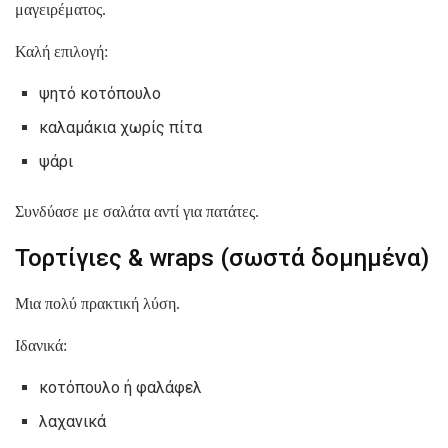
μαγειρέματος.
Καλή επιλογή:
ψητό κοτόπουλο
καλαμάκια χωρίς πίτα
ψάρι
Συνδύασε με σαλάτα αντί για πατάτες.
Τορτίγιες & wraps (σωστά δομημένα)
Μια πολύ πρακτική λύση.
Ιδανικά:
κοτόπουλο ή φαλάφελ
λαχανικά