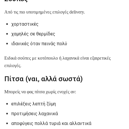
Από τις πιο υποτιμημένες επιλογές delivery.
χορταστικές
χαμηλές σε θερμίδες
ιδανικές όταν πεινάς πολύ
Ειδικά σούπες με κοτόπουλο ή λαχανικά είναι εξαιρετικές
επιλογές.
Πίτσα (ναι, αλλά σωστά)
Μπορείς να φας πίτσα χωρίς ενοχές αν:
επιλέξεις λεπτή ζύμη
προτιμήσεις λαχανικά
αποφύγεις πολλά τυριά και αλλαντικά