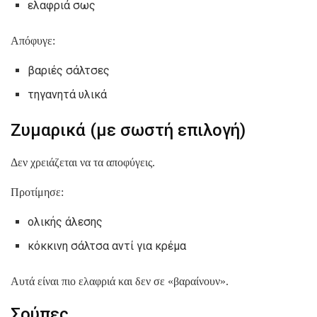
ελαφριά σως
Απόφυγε:
βαριές σάλτσες
τηγανητά υλικά
Ζυμαρικά (με σωστή επιλογή)
Δεν χρειάζεται να τα αποφύγεις.
Προτίμησε:
ολικής άλεσης
κόκκινη σάλτσα αντί για κρέμα
Αυτά είναι πιο ελαφριά και δεν σε «βαραίνουν».
Σούπες