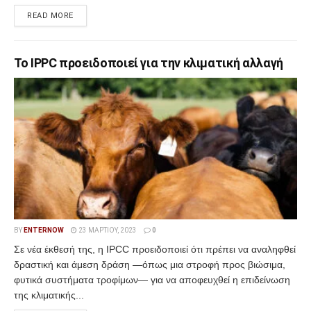
READ MORE
Το IPPC προειδοποιεί για την κλιματική αλλαγή
BY
ENTERNOW
23 ΜΑΡΤΊΟΥ, 2023
0
Σε νέα έκθεσή της, η IPCC προειδοποιεί ότι πρέπει να αναληφθεί
δραστική και άμεση δράση —όπως μια στροφή προς βιώσιμα,
φυτικά συστήματα τροφίμων— για να αποφευχθεί η επιδείνωση
της κλιματικής...