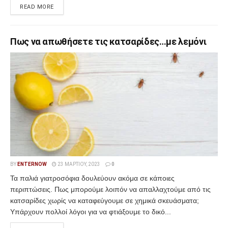
READ MORE
Πως να απωθήσετε τις κατσαρίδες…με λεμόνι
BY
ENTERNOW
23 ΜΑΡΤΊΟΥ, 2023
0
Τα παλιά γιατροσόφια δουλεύουν ακόμα σε κάποιες
περιπτώσεις. Πως μπορούμε λοιπόν να απαλλαχτούμε από τις
κατσαρίδες χωρίς να καταφεύγουμε σε χημικά σκευάσματα;
Υπάρχουν πολλοί λόγοι για να φτιάξουμε το δικό...