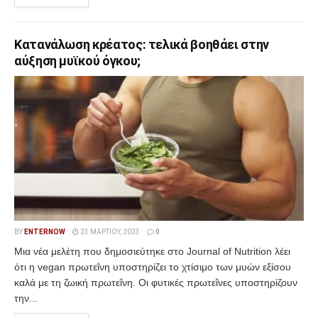
Κατανάλωση κρέατος: τελικά βοηθάει στην
αύξηση μυϊκού όγκου;
BY
ENTERNOW
23 ΜΑΡΤΊΟΥ, 2023
0
Μια νέα μελέτη που δημοσιεύτηκε στο Journal of Nutrition λέει
ότι η vegan πρωτεΐνη υποστηρίζει το χτίσιμο των μυών εξίσου
καλά με τη ζωική πρωτεΐνη. Οι φυτικές πρωτεΐνες υποστηρίζουν
την...